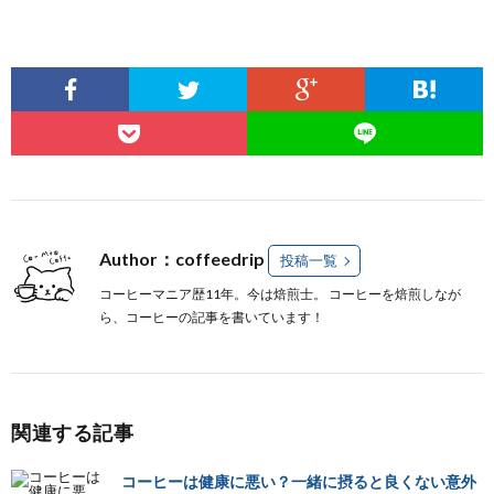
Author：coffeedrip
投稿一覧
コーヒーマニア歴11年。今は焙煎士。 コーヒーを焙煎しなが
ら、コーヒーの記事を書いています！
関連する記事
コーヒーは健康に悪い？一緒に摂ると良くない意外