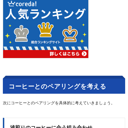
コーヒーとのペアリングを考える
次にコーヒーとのペアリングを具体的に考えていきましょう。
浅煎りのコーヒーに合う組み合わせ