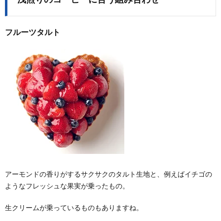
フルーツタルト
アーモンドの香りがするサクサクのタルト生地と、例えばイチゴの
ようなフレッシュな果実が乗ったもの。
生クリームが乗っているものもありますね。