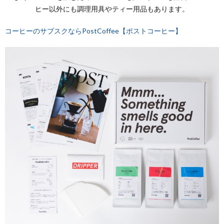
ヒー以外にも調理用具やティー用品もあります。
コーヒーのサブスクならPostCoffee【ポストコーヒー】