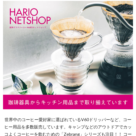
世界中のコーヒー愛好家に選ばれているV60ドリッパーなど、コー
ヒー用品を多数販売しています。キャンプなどのアウトドアでカッ
コよくコーヒーを飲むための「Zebrang」シリーズも注目！！ コー