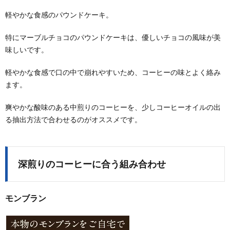
軽やかな食感のパウンドケーキ。
特にマーブルチョコのパウンドケーキは、優しいチョコの風味が美
味しいです。
軽やかな食感で口の中で崩れやすいため、コーヒーの味とよく絡み
ます。
爽やかな酸味のある中煎りのコーヒーを、少しコーヒーオイルの出
る抽出方法で合わせるのがオススメです。
深煎りのコーヒーに合う組み合わせ
モンブラン