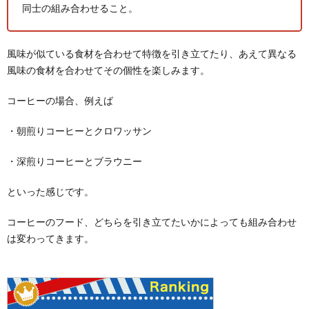
同士の組み合わせること。
風味が似ている食材を合わせて特徴を引き立てたり、あえて異なる
風味の食材を合わせてその個性を楽しみます。
コーヒーの場合、例えば
・朝煎りコーヒーとクロワッサン
・深煎りコーヒーとブラウニー
といった感じです。
コーヒーのフード、どちらを引き立てたいかによっても組み合わせ
は変わってきます。