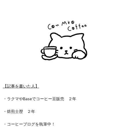
【記事を書いた人】
・ラクマやBaseでコーヒー豆販売 ２年
・焙煎士歴 ２年
・コーヒーブログを執筆中！