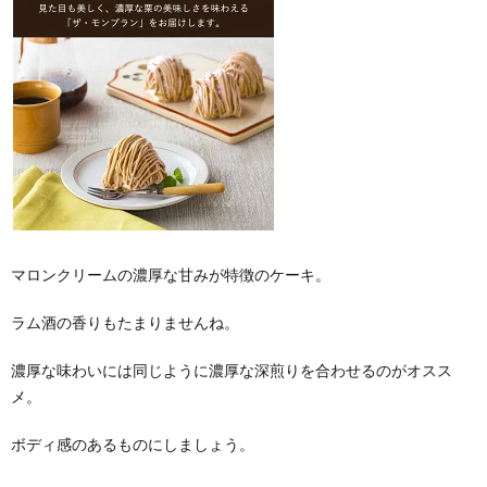
マロンクリームの濃厚な甘みが特徴のケーキ。
ラム酒の香りもたまりませんね。
濃厚な味わいには同じように濃厚な深煎りを合わせるのがオスス
メ。
ボディ感のあるものにしましょう。