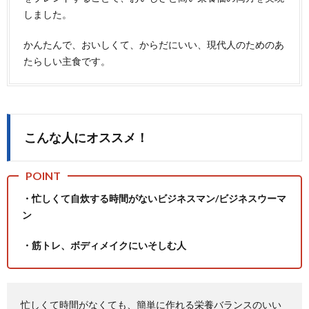
しました。
かんたんで、おいしくて、からだにいい、現代人のためのあ
たらしい主食です。
こんな人にオススメ！
・忙しくて
自炊する時間がない
ビジネスマン
/
ビジネスウーマ
ン
・筋トレ、ボディメイクにいそしむ人
忙しくて時間がなくても、簡単に作れる栄養バランスのいい