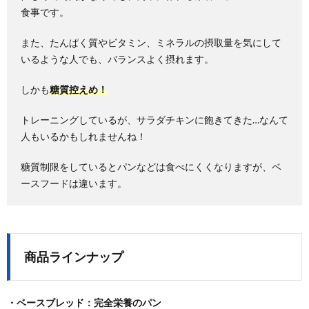
食事です。
また、
たんぱく質やビタミン、ミネラルの摂取量を気にして
いるような人でも、
バランスよく摂れます。
しかも
糖質控えめ！
トレーニングしているが、サラダチキンに飽きてきた…なんて
人もいるかもしれませんね！
糖質制限をしているとパンなどは食べにくくなりますが、ベ
ースフードは違います。
商品ラインナップ
・ベースブレッド：完全栄養のパン