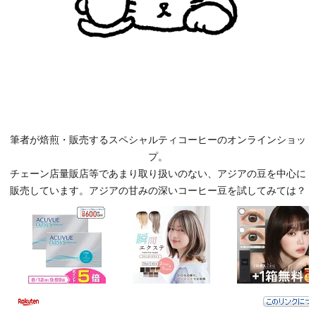
筆者が焙煎・販売するスペシャルティコーヒーのオンラインショッ
プ。
チェーン店量販店等であまり取り扱いのない、アジアの豆を中心に
販売しています。アジアの甘みの深いコーヒー豆を試してみては？