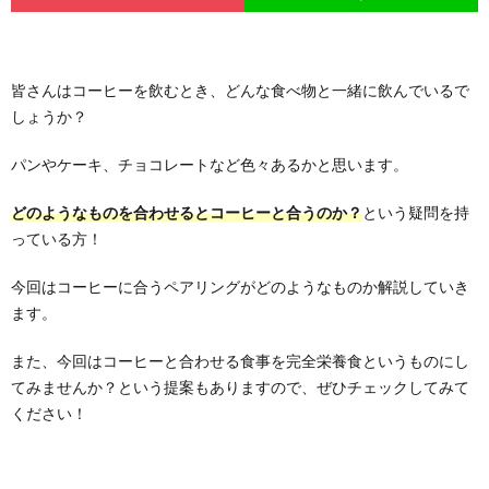
皆さんはコーヒーを飲むとき、どんな食べ物と一緒に飲んでいるで
しょうか？
パンやケーキ、チョコレートなど色々あるかと思います。
どのようなものを合わせるとコーヒーと合うのか？
という疑問を持
っている方！
今回はコーヒーに合うペアリングがどのようなものか解説していき
ます。
また、今回はコーヒーと合わせる食事を
完全栄養食
というものにし
てみませんか？という提案もありますので、ぜひチェックしてみて
ください！