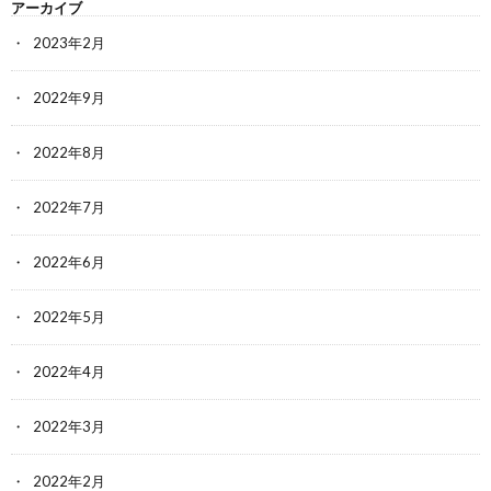
アーカイブ
2023年2月
2022年9月
2022年8月
2022年7月
2022年6月
2022年5月
2022年4月
2022年3月
2022年2月