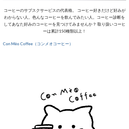
コーヒーのサブスクサービスの代表格。 コーヒー好きだけど好みが
わからない人。色んなコーヒーを飲んでみたい人。コーヒー診断を
してあなた好みのコーヒーを見つけてみませんか？ 取り扱いコーヒ
ーは累計150種類以上！
Con Mèo Coffee（コンメオコーヒー）