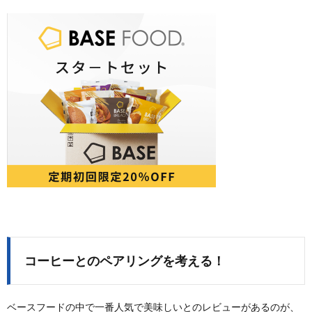
コーヒーとのペアリングを考える！
ベースフードの中で一番人気で美味しいとのレビューがあるのが、