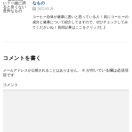
なもの
2022.05.29
コーヒー自体が健康に悪いと思っている人！ 前にコーヒーの
成分と健康について紹介してますので、ぜひチェックしてみ
てくださいね！ 前回記事はここをクリック[…]
コメントを書く
※
が付いている欄は必須項
メールアドレスが公開されることはありません。
目です
コメント