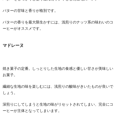
バターの甘味と香りが格別です。
バターの香りを最大限生かすには、浅煎りのナッツ系の味わいのコ
ーヒーがオススメです。
マドレーヌ
焼き菓子の定番。しっとりした生地の食感と優しい甘さが美味しい
お菓子。
繊細な生地の味を楽しむには、浅煎りの酸味がきいたものが良いで
しょう。
深煎りにしてしまうと生地の味がリセットされてしまい、完全にコ
ーヒーが主体となってしまいます。