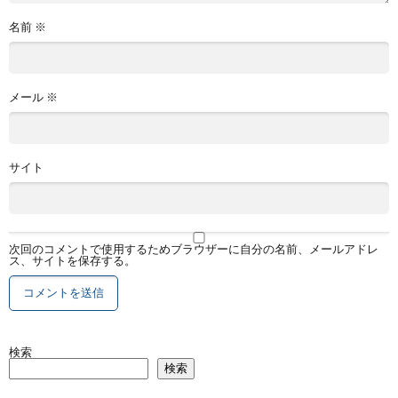
名前
※
メール
※
サイト
次回のコメントで使用するためブラウザーに自分の名前、メールアドレ
ス、サイトを保存する。
検索
検索