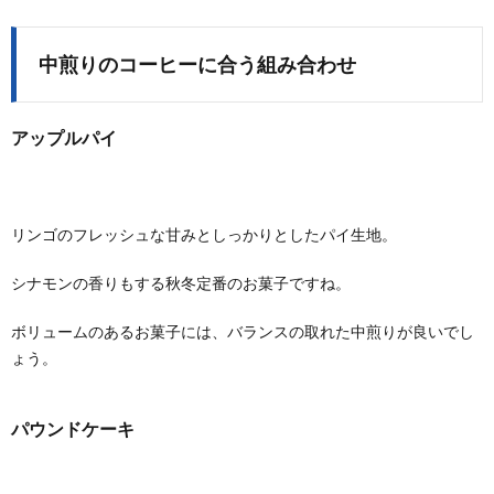
中煎りのコーヒーに合う組み合わせ
アップルパイ
リンゴのフレッシュな甘みとしっかりとしたパイ生地。
シナモンの香りもする秋冬定番のお菓子ですね。
ボリュームのあるお菓子には、バランスの取れた中煎りが良いでし
ょう。
パウンドケーキ