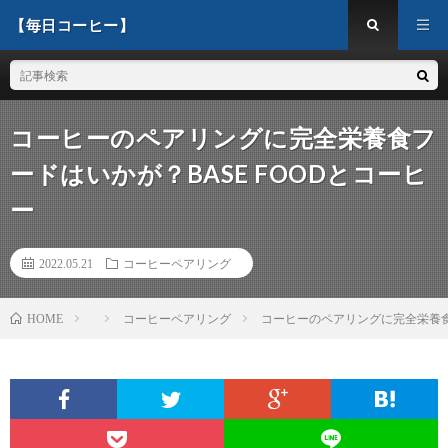
【毎日コーヒー】
コーヒーのペアリングに完全栄養食フ
ードはいかが？BASE FOODとコーヒ
ー
2022.05.21
コーヒーペアリング
コーヒーペアリング
コーヒーのペアリングに完全栄養食フ
HOME