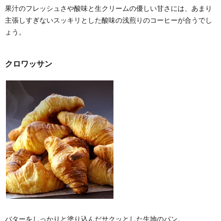
果汁のフレッシュさや酸味と生クリームの優しい甘さには、あまり
主張しすぎないスッキリとした酸味の浅煎りのコーヒーが合うでし
ょう。
クロワッサン
バターをしっかりと塗り込んだサクッとした生地のパン。