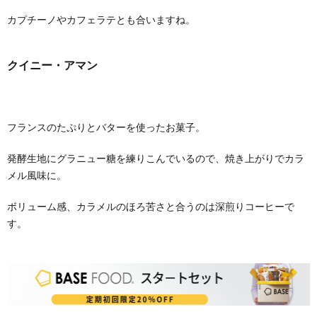
カプチーノやカフェラテとも合いますね。
クイニー・アマン
フランスのたぷりとバターを使ったお菓子。
発酵生地にグラニュー糖を練りこんでいるので、焼き上がりでカラ
メル風味に。
ボリューム感、カラメルのほろ苦さと合うのは深煎りコーヒーで
す。