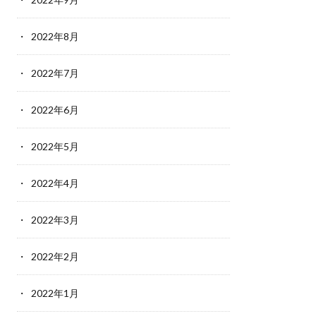
2022年8月
2022年7月
2022年6月
2022年5月
2022年4月
2022年3月
2022年2月
2022年1月