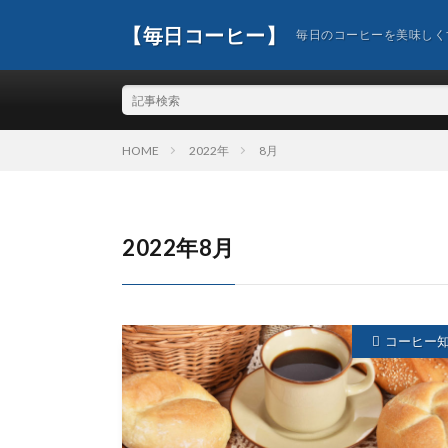
【毎日コーヒー】
毎日のコーヒーを美味しく
HOME
2022年
8月
2022年8月
コーヒー