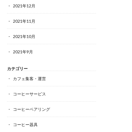
2021年12月
2021年11月
2021年10月
2021年9月
カテゴリー
カフェ集客・運営
コーヒーサービス
コーヒーペアリング
コーヒー器具