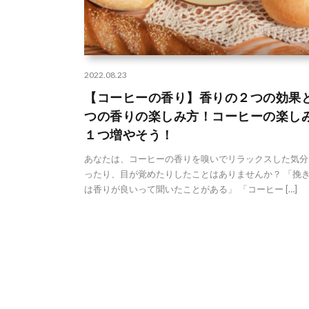
2022.08.23
【コーヒーの香り】香りの２つの効果
つの香りの楽しみ方！コーヒーの楽し
１つ増やそう！
あなたは、コーヒーの香りを嗅いでリラックスした気分
ったり、目が覚めたりしたことはありませんか？ 「挽
は香りが良いって聞いたことがある」 「コーヒー […]